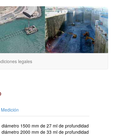
diciones legales
D
Medición
de diámetro 1500 mm de 27 ml de profundidad
de diámetro 2000 mm de 33 ml de profundidad