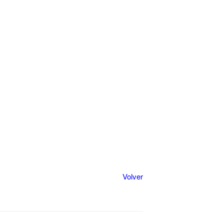
Volver